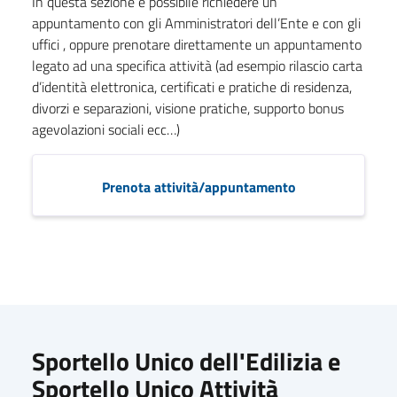
In questa sezione è possibile richiedere un
appuntamento con gli Amministratori dell’Ente e con gli
uffici , oppure prenotare direttamente un appuntamento
legato ad una specifica attività (ad esempio rilascio carta
d’identità elettronica, certificati e pratiche di residenza,
divorzi e separazioni, visione pratiche, supporto bonus
agevolazioni sociali ecc…)
Prenota attività/appuntamento
Sportello Unico dell'Edilizia e
Sportello Unico Attività