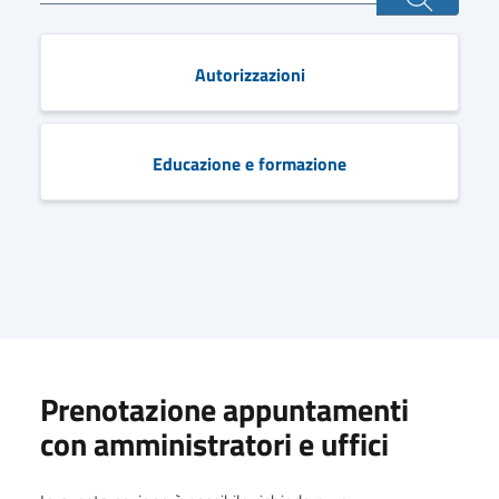
Autorizzazioni
Educazione e formazione
Prenotazione appuntamenti
con amministratori e uffici