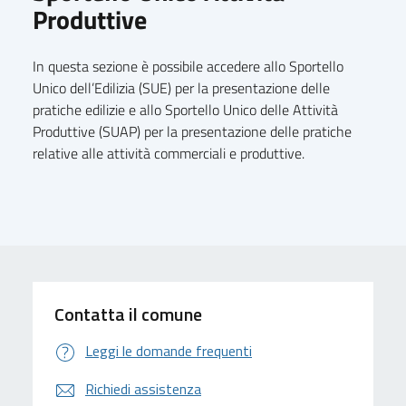
Produttive
In questa sezione è possibile accedere allo Sportello
Unico dell’Edilizia (SUE) per la presentazione delle
pratiche edilizie e allo Sportello Unico delle Attività
Produttive (SUAP) per la presentazione delle pratiche
relative alle attività commerciali e produttive.
Contatta il comune
Leggi le domande frequenti
Richiedi assistenza