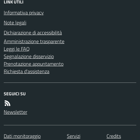
LINK UTILI
Informativa privacy
Note legali
Dichiarazione di accessibilità
Amministrazione trasparente
Leggi le FAQ
Segnalazione disservizio
Prenotazione appuntamento
Richiesta d'assistenza
SEGUICI SU
Newsletter
Dati monitoraggio
Servizi
Credits