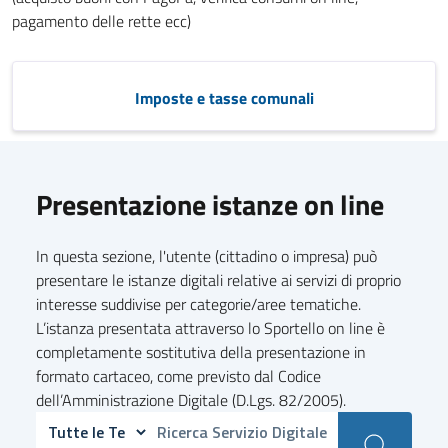
pagamento delle rette ecc)
Imposte e tasse comunali
Presentazione istanze on line
In questa sezione, l'utente (cittadino o impresa) può
presentare le istanze digitali relative ai servizi di proprio
interesse suddivise per categorie/aree tematiche.
L’istanza presentata attraverso lo Sportello on line è
completamente sostitutiva della presentazione in
formato cartaceo, come previsto dal Codice
dell’Amministrazione Digitale (D.Lgs. 82/2005).