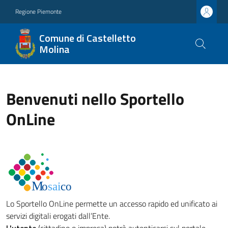
Regione Piemonte
Comune di Castelletto
Molina
Benvenuti nello Sportello
OnLine
Lo Sportello OnLine permette un accesso rapido ed unificato ai
servizi digitali erogati dall’Ente.