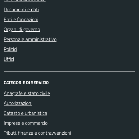
Documenti e dati
Enti e fondazioni
Organi di governo
Personale amministrativo
Politici
Uffici
CATEGORIE DI SERVIZIO
Anagrafe e stato civile
Autorizzazioni
Catasto e urbanistica
Imprese e commercio
Tributi, finanze e contravvenzioni